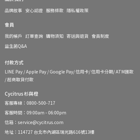
品牌故事
安心認證
服務條款
隱私權政策
會員
我的帳戶
訂單查詢
購物須知
寄送與退貨
會員制度
益生菌Q&A
付款方式
LINE Pay / Apple Pay / Google Pay/ 信用卡/ 信用卡分期/ ATM匯款 
/ 超商取貨付款
Cycitrus 杉與橙
客服專線：0800-500-717
客服時間：09:00am - 06:00pm
信箱：service@cycitrus.com
地址：114727 台北市內湖區瑞光路616號13樓