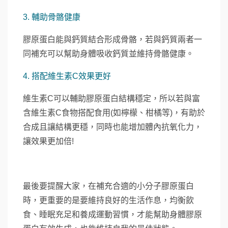
3. 輔助骨骼健康
膠原蛋白能與鈣質結合形成骨骼，若與鈣質兩者一
同補充可以幫助身體吸收鈣質並維持骨骼健康。
4. 搭配維生素C效果更好
維生素C可以輔助膠原蛋白結構穩定，所以若與富
含維生素C食物搭配食用(如檸檬、柑橘等)，有助於
合成且讓結構更穩，同時也能增加體內抗氧化力，
讓效果更加倍!
最後要提醒大家，在補充合適的小分子膠原蛋白
時，更重要的是要維持良好的生活作息，均衡飲
食、睡眠充足和養成運動習慣，才能幫助身體膠原