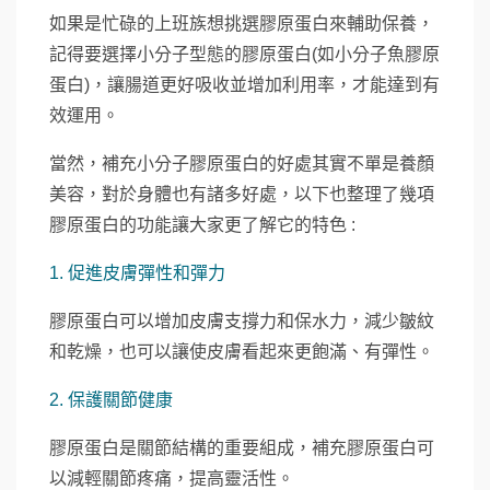
如果是忙碌的上班族想挑選膠原蛋白來輔助保養，
記得要選擇小分子型態的膠原蛋白(如小分子魚膠原
蛋白)，讓腸道更好吸收並增加利用率，才能達到有
效運用。
當然，補充小分子膠原蛋白的好處其實不單是養顏
美容，對於身體也有諸多好處，以下也整理了幾項
膠原蛋白的功能讓大家更了解它的特色 :
1. 促進皮膚彈性和彈力
膠原蛋白可以增加皮膚支撐力和保水力，減少皺紋
和乾燥，也可以讓使皮膚看起來更飽滿、有彈性。
2. 保護關節健康
膠原蛋白是關節結構的重要組成，補充膠原蛋白可
以減輕關節疼痛，提高靈活性。