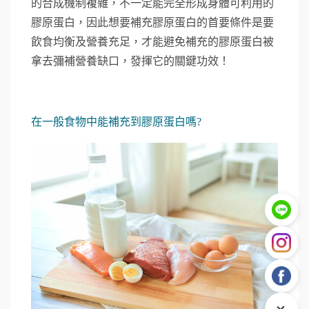
的合成機制複雜，不一定能完全形成身體可利用的
膠原蛋白，因此想要補充膠原蛋白的首要條件是要
飲食均衡及營養充足，才能避免補充的膠原蛋白被
拿去彌補營養缺口，發揮它的關鍵功效！
在一般食物中能補充到膠原蛋白嗎?