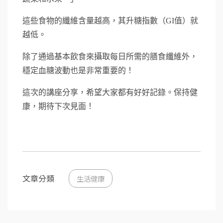
這些食物的纖維含量越高，其升糖指數（GI值）就
越低。
除了通過基本飲食來攝取每日所需的膳食纖維外，
穩定血糖波動也是非常重要的！
這次的講座分享，希望大家都有好好記錄。保持健
康，期待下次見面！
文章分類
生活健康