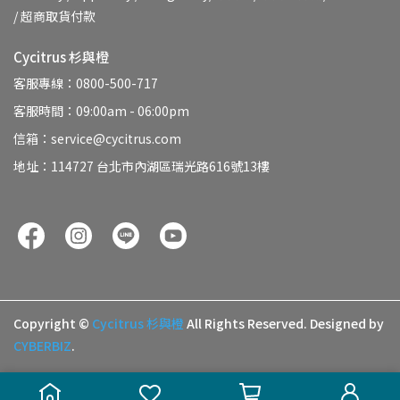
/ 超商取貨付款
Cycitrus 杉與橙
客服專線：0800-500-717
客服時間：09:00am - 06:00pm
信箱：service@cycitrus.com
地址：114727 台北市內湖區瑞光路616號13樓
Copyright ©
Cycitrus 杉與橙
All Rights Reserved.
Designed by
CYBERBIZ
.