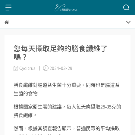
您每天攝取足夠的膳食纖維了
嗎？
Cycitrus
2024-03-29
膳食纖維對腸道益生菌十分重要。同時也是腸道益
⽣菌的⾷物
根據國家衛生署的建議，每人每天應攝取25-35克的
膳食纖維。
然而，根據其調查報告顯示，普遍民眾的平均攝取