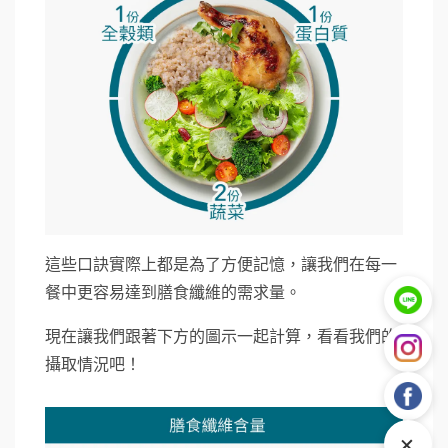
這些口訣實際上都是為了方便記憶，讓我們在每一
餐中更容易達到膳食纖維的需求量。
現在讓我們跟著下方的圖示一起計算，看看我們的
攝取情況吧！
+