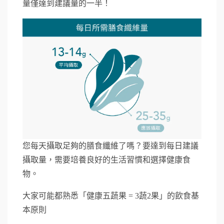
量僅達到建議量的一半！
您每天攝取足夠的膳食纖維了嗎？要達到每日建議
攝取量，需要培養良好的生活習慣和選擇健康食
物。
大家可能都熟悉「健康五蔬果 = 3蔬2果」的飲食基
本原則