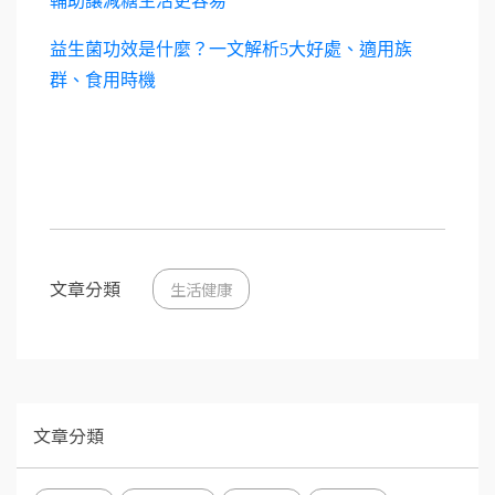
輔助讓減糖生活更容易
益生菌功效是什麼？一文解析5大好處、適用族
群、食用時機
文章分類
生活健康
文章分類