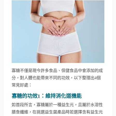
寡糖不僅是現今許多食品、保健食品中會添加的成
分，對人體也能帶來不同的功效，以下整理出4個
常見好處：
寡糖的功效1：維持消化道機能
如首段所言，寡糖屬於一種益生元，且屬於水溶性
膳食纖維，在挑選益生菌產品時若選擇含有益生元