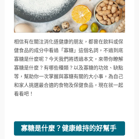
相信有在關注消化道健康的朋友，都曾在飲料或保
健食品的成分中看過「寡糖」這個名詞，不過到底
寡糖是什麼呢？今天我們將透過本文，來帶你瞭解
寡糖是什麼？有哪些種類？以及寡糖的功效、缺點
等，幫助你一次掌握與寡糖有關的大小事，為自己
和家人挑選最合適的食物及保健食品，現在就一起
看看吧！
寡糖是什麼？健康維持的好幫手