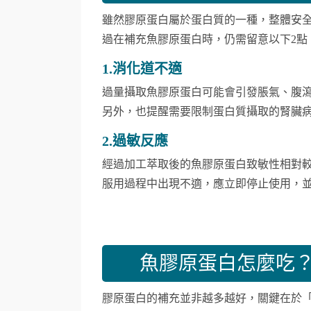
雖然膠原蛋白屬於蛋白質的一種，整體安
過在補充魚膠原蛋白時，仍需留意以下2點
1.消化道不適
過量攝取魚膠原蛋白可能會引發脹氣、腹
另外，也提醒需要限制蛋白質攝取的腎臟
2.過敏反應
經過加工萃取後的魚膠原蛋白致敏性相對
服用過程中出現不適，應立即停止使用，
魚膠原蛋白怎麼吃？
膠原蛋白的補充並非越多越好，關鍵在於