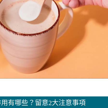
用有哪些？留意2大注意事項