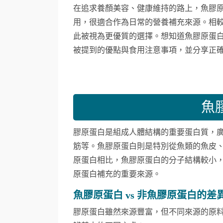
在追求養顏美容、健康維持的路上，魚膠
用，很適合作為日常的營養補充來源。相
此被視為更優質的選擇。想知道魚膠原蛋
被提到的優點與食用注意事項，並分享正
魚
膠原蛋白是組成人體結構的重要蛋白質，
筋等。魚膠原蛋白則是特別從魚類的魚皮
原蛋白相比，魚膠原蛋白的分子結構較小
原蛋白補充的重要來源。
魚膠原蛋白 vs 非魚膠原蛋白的差
膠原蛋白雖然來源豐富，但不同來源的原