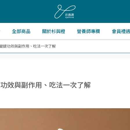
折
全部商品
關於杉與橙
營養師專欄
會員禮
大關鍵功效與副作用、吃法一次了解
鍵功效與副作用、吃法一次了解