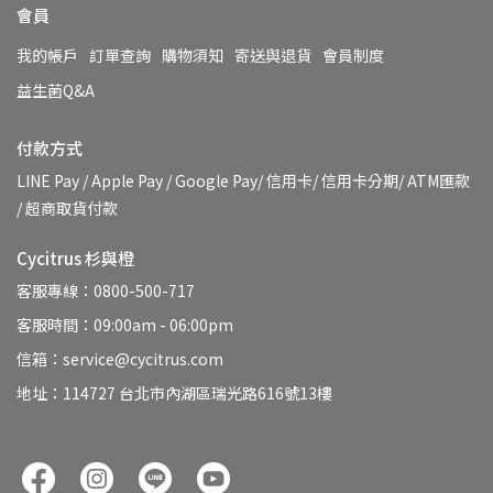
會員
我的帳戶
訂單查詢
購物須知
寄送與退貨
會員制度
益生菌Q&A
付款方式
LINE Pay / Apple Pay / Google Pay/ 信用卡/ 信用卡分期/ ATM匯款 
/ 超商取貨付款
Cycitrus 杉與橙
客服專線：0800-500-717
客服時間：09:00am - 06:00pm
信箱：service@cycitrus.com
地址：114727 台北市內湖區瑞光路616號13樓