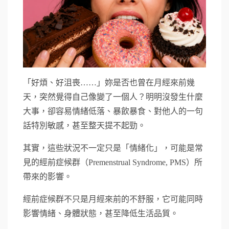
「好煩、好沮喪……」妳是否也曾在月經來前幾
天，突然覺得自己像變了一個人？明明沒發生什麼
大事，卻容易情緒低落、暴飲暴食、對他人的一句
話特別敏感，甚至整天提不起勁。
其實，這些狀況不一定只是「情緒化」，可能是常
見的經前症候群（Premenstrual Syndrome, PMS）所
帶來的影響。
經前症候群不只是月經來前的不舒服，它可能同時
影響情緒、身體狀態，甚至降低生活品質。