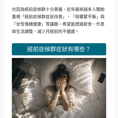
也因為經前症候群十分普遍，近年越來越多人開始
重視「經前症候群症狀改善」、「荷爾蒙平衡」與
「女性情緒健康」等議題，希望能透過飲食、作息
與生活調整，減少月經前的不適感。
經前症候群症狀有哪些？