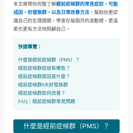
本文將帶你完整了解
經前症候群的常見症狀、可能
成因、好發族群，以及日常改善方法
，幫助你更認
識自己的生理週期，學會在每個月的波動裡，更溫
柔也更有方法地照顧自己。
快速導覽：
什麼是經前症候群（PMS）？
經前症候群症狀有哪些？
經前症候群原因是什麼？
經前症候群8大好發族群
經前症候群如何改善？
FAQ｜經前症候群常見問題
什麼是經前症候群（PMS）？