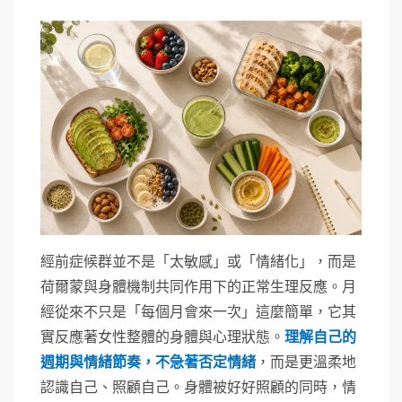
經前症候群並不是「太敏感」或「情緒化」，而是
荷爾蒙與身體機制共同作用下的正常生理反應。月
經從來不只是「每個月會來一次」這麼簡單，它其
實反應著女性整體的身體與心理狀態。
理解自己的
週期與情緒節奏，不急著否定情緒
，而是更溫柔地
認識自己、照顧自己。身體被好好照顧的同時，情