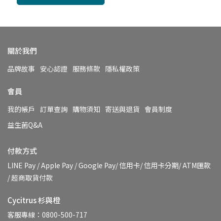
關於我們
品牌故事
安心認證
服務條款
隱私權政策
會員
我的帳戶
訂單查詢
購物須知
寄送與退貨
會員制度
益生菌Q&A
付款方式
LINE Pay / Apple Pay / Google Pay/ 信用卡/ 信用卡分期/ ATM匯款 
/ 超商取貨付款
Cycitrus 杉與橙
客服專線：0800-500-717