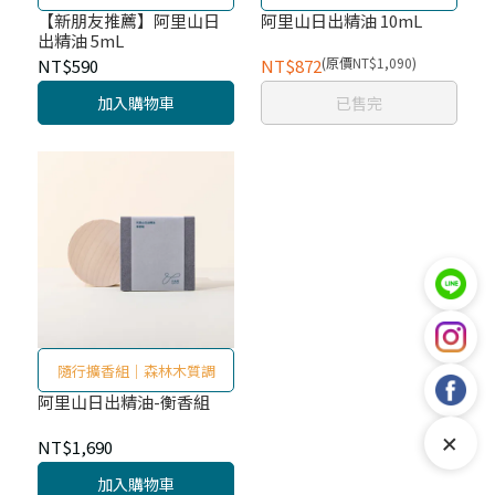
【新朋友推薦】阿里山日
阿里山日出精油 10mL
出精油 5mL
NT$1,090
NT$590
NT$872
加入購物車
已售完
隨行擴香組｜森林木質調
阿里山日出精油-衡香組
+
NT$1,690
加入購物車