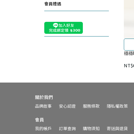
會員禮遇
穩穩
NT$
關於我們
品牌故事
安心認證
服務條款
隱私權政策
會員
我的帳戶
訂單查詢
購物須知
寄送與退貨